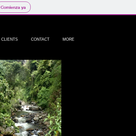
Comienza ya
CLIENTS
CONTACT
MORE