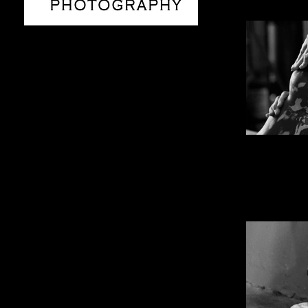
TALLER DE ZULAY