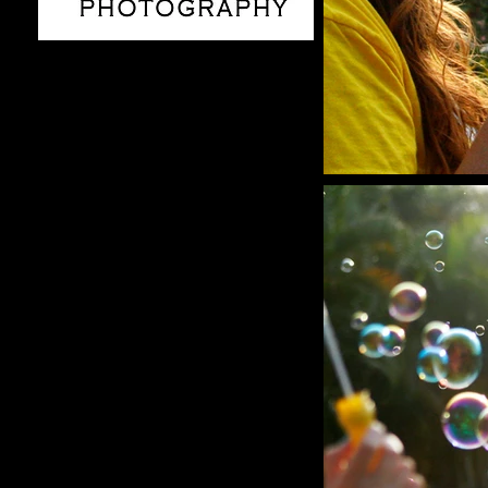
BUBBLES